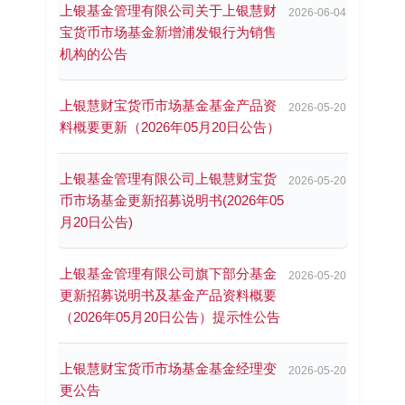
上银基金管理有限公司关于上银慧财
2026-06-04
宝货币市场基金新增浦发银行为销售
机构的公告
上银慧财宝货币市场基金基金产品资
2026-05-20
料概要更新（2026年05月20日公告）
上银基金管理有限公司上银慧财宝货
2026-05-20
币市场基金更新招募说明书(2026年05
月20日公告)
上银基金管理有限公司旗下部分基金
2026-05-20
更新招募说明书及基金产品资料概要
（2026年05月20日公告）提示性公告
上银慧财宝货币市场基金基金经理变
2026-05-20
更公告