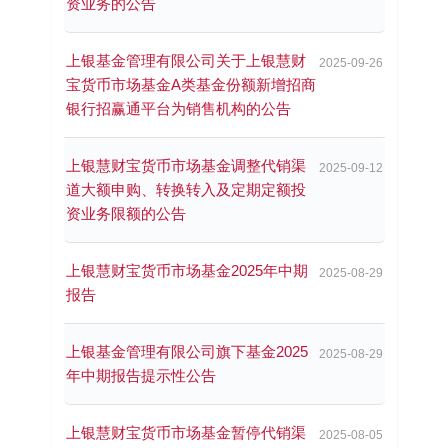
资业务的公告
上银基金管理有限公司关于上银慧财
2025-09-26
宝货币市场基金A类基金份额新增招商
银行招赢通平台为销售机构的公告
上银慧财宝货币市场基金调整代销渠
2025-09-12
道大额申购、转换转入及定期定额投
资业务限额的公告
上银慧财宝货币市场基金2025年中期
2025-08-29
报告
上银基金管理有限公司旗下基金2025
2025-08-29
年中期报告提示性公告
上银慧财宝货币市场基金暂停代销渠
2025-08-05