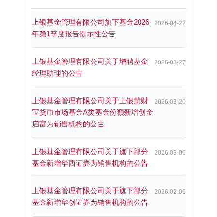
上银基金管理有限公司旗下基金2026
2026-04-22
年第1季度报告提示性公告
上银基金管理有限公司关于增聘基金
2026-03-27
经理助理的公告
上银基金管理有限公司关于上银慧财
2026-03-20
宝货币市场基金A类基金份额新增创金
启富为销售机构的公告
上银基金管理有限公司关于旗下部分
2026-03-06
基金新增华西证券为销售机构的公告
上银基金管理有限公司关于旗下部分
2026-02-06
基金新增华创证券为销售机构的公告