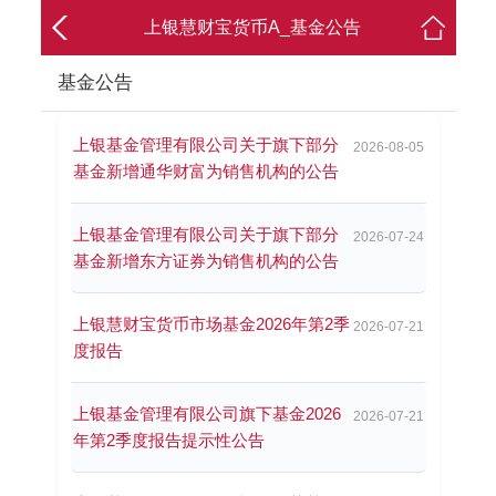
上银慧财宝货币A_基金公告
基金公告
上银基金管理有限公司关于旗下部分
2026-08-05
基金新增通华财富为销售机构的公告
上银基金管理有限公司关于旗下部分
2026-07-24
基金新增东方证券为销售机构的公告
上银慧财宝货币市场基金2026年第2季
2026-07-21
度报告
上银基金管理有限公司旗下基金2026
2026-07-21
年第2季度报告提示性公告