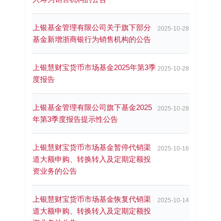
上银基金管理有限公司关于旗下部分
2025-10-28
基金新增浙商银行为销售机构的公告
上银慧财宝货币市场基金2025年第3季
2025-10-28
度报告
上银基金管理有限公司旗下基金2025
2025-10-28
年第3季度报告提示性公告
上银慧财宝货币市场基金暂停代销渠
2025-10-16
道大额申购、转换转入及定期定额投
资业务的公告
上银慧财宝货币市场基金恢复代销渠
2025-10-14
道大额申购、转换转入及定期定额投