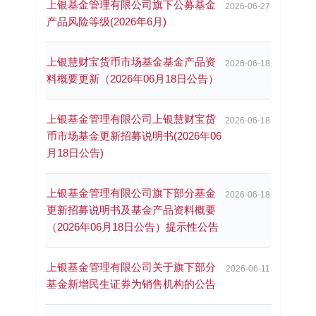
上银基金管理有限公司旗下公募基金
2026-06-27
产品风险等级(2026年6月)
上银慧财宝货币市场基金基金产品资
2026-06-18
料概要更新（2026年06月18日公告）
上银基金管理有限公司上银慧财宝货
2026-06-18
币市场基金更新招募说明书(2026年06
月18日公告)
上银基金管理有限公司旗下部分基金
2026-06-18
更新招募说明书及基金产品资料概要
（2026年06月18日公告）提示性公告
上银基金管理有限公司关于旗下部分
2026-06-11
基金新增民生证券为销售机构的公告