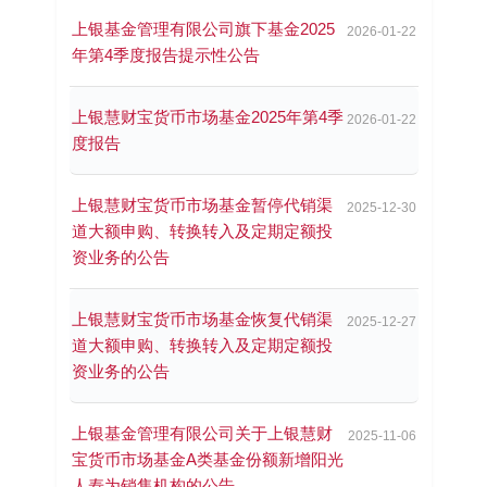
上银基金管理有限公司旗下基金2025
2026-01-22
年第4季度报告提示性公告
上银慧财宝货币市场基金2025年第4季
2026-01-22
度报告
上银慧财宝货币市场基金暂停代销渠
2025-12-30
道大额申购、转换转入及定期定额投
资业务的公告
上银慧财宝货币市场基金恢复代销渠
2025-12-27
道大额申购、转换转入及定期定额投
资业务的公告
上银基金管理有限公司关于上银慧财
2025-11-06
宝货币市场基金A类基金份额新增阳光
人寿为销售机构的公告