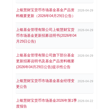
上银慧财宝货币市场基金基金产品资
2026-04-29
料概要更新（2026年04月29日公告）
上银基金管理有限公司上银慧财宝货
2026-04-29
币市场基金更新招募说明书(2026年04
月29日公告)
上银基金管理有限公司旗下部分基金
2026-04-29
更新招募说明书及基金产品资料概要
(2026年04月29日公告)提示性公告
上银慧财宝货币市场基金基金经理变
2026-04-29
更公告
上银慧财宝货币市场基金2026年第1季
2026-04-22
度报告