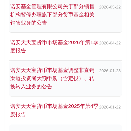
诺安基金管理有限公司关于部分销售
2026-05-22
机构暂停办理旗下部分货币基金相关
销售业务的公告
诺安天天宝货币市场基金2026年第1季
2026-04-22
度报告
诺安天天宝货币市场基金调整非直销
2026-01-28
渠道投资者大额申购（含定投）、转
换转入业务的公告
诺安天天宝货币市场基金2025年第4季
2026-01-22
度报告