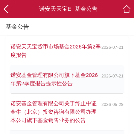
诺安天天宝E_基金公告
基金公告
诺安天天宝货币市场基金2026年第2季
2026-07-21
度报告
诺安基金管理有限公司旗下基金2026
2026-07-21
年第2季度报告提示性公告
诺安基金管理有限公司关于终止中证
2026-05-29
金牛（北京）投资咨询有限公司办理
本公司旗下基金销售业务的公告