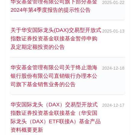
华安基金管理有限公司旗下部分基金
2025-01-22
2024年第4季度报告的提示性公告
关于华安国际龙头(DAX)交易型开放式
2025-01-13
指数证券投资基金联接基金暂停申购
及定期定额投资的公告
华安基金管理有限公司关于终止渤海
2024-12-18
银行股份有限公司直销银行办理本公
司旗下基金销售业务的公告
华安国际龙头（DAX）交易型开放式
2024-12-17
指数证券投资基金联接基金（华安国
际龙头（DAX）ETF联接A）基金产品
资料概要更新