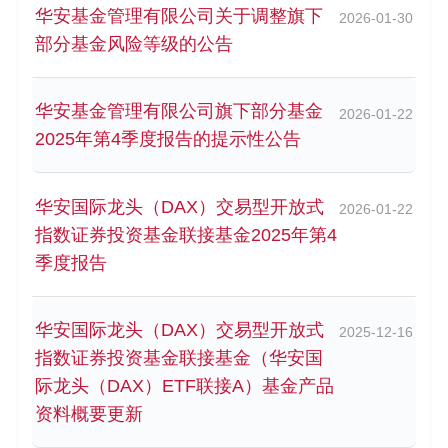
华安基金管理有限公司关于调整旗下
2026-01-30
部分基金风险等级的公告
华安基金管理有限公司旗下部分基金
2026-01-22
2025年第4季度报告的提示性公告
华安国际龙头（DAX）交易型开放式
2026-01-22
指数证券投资基金联接基金2025年第4
季度报告
华安国际龙头（DAX）交易型开放式
2025-12-16
指数证券投资基金联接基金（华安国
际龙头（DAX）ETF联接A）基金产品
资料概要更新