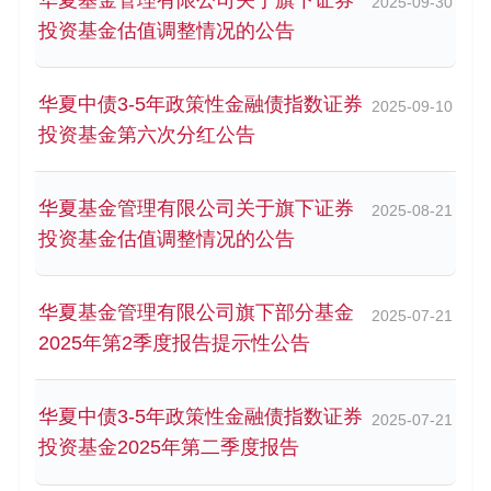
2025-09-30
投资基金估值调整情况的公告
华夏中债3-5年政策性金融债指数证券
2025-09-10
投资基金第六次分红公告
华夏基金管理有限公司关于旗下证券
2025-08-21
投资基金估值调整情况的公告
华夏基金管理有限公司旗下部分基金
2025-07-21
2025年第2季度报告提示性公告
华夏中债3-5年政策性金融债指数证券
2025-07-21
投资基金2025年第二季度报告