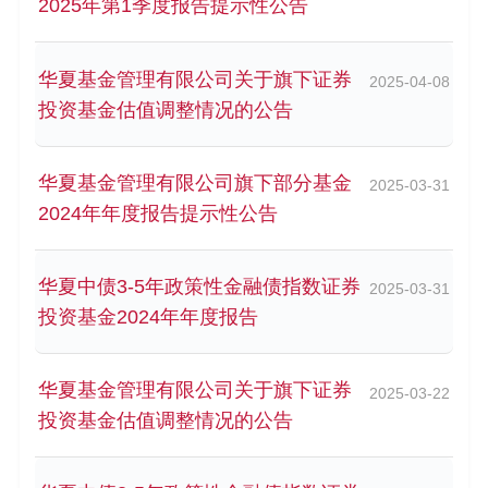
2025年第1季度报告提示性公告
华夏基金管理有限公司关于旗下证券
2025-04-08
投资基金估值调整情况的公告
华夏基金管理有限公司旗下部分基金
2025-03-31
2024年年度报告提示性公告
华夏中债3-5年政策性金融债指数证券
2025-03-31
投资基金2024年年度报告
华夏基金管理有限公司关于旗下证券
2025-03-22
投资基金估值调整情况的公告