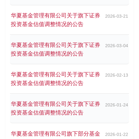
华夏基金管理有限公司关于旗下证券
2026-03-21
投资基金估值调整情况的公告
华夏基金管理有限公司关于旗下证券
2026-03-04
投资基金估值调整情况的公告
华夏基金管理有限公司关于旗下证券
2026-02-13
投资基金估值调整情况的公告
华夏基金管理有限公司关于旗下证券
2026-01-24
投资基金估值调整情况的公告
华夏基金管理有限公司旗下部分基金
2026-01-22