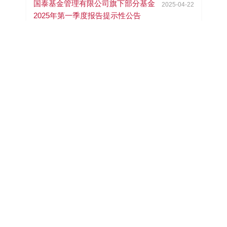
国泰基金管理有限公司旗下部分基金
2025-04-22
2025年第一季度报告提示性公告
国泰惠丰纯债债券型证券投资基金
2025-04-22
2025年第1季度报告
国泰基金管理有限公司调整长期停牌
2025-04-08
股票估值方法的公告
国泰基金管理有限公司调整长期停牌
2025-03-21
股票估值方法的公告
国泰基金管理有限公司调整长期停牌
2025-03-01
股票估值方法的公告
国泰惠丰纯债债券型证券投资基金
2025-01-22
2024年第四季度报告