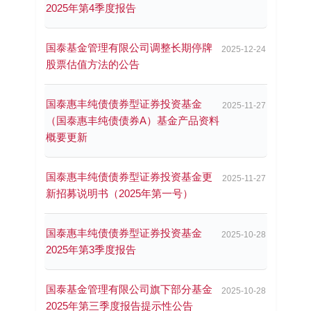
2025年第4季度报告
国泰基金管理有限公司调整长期停牌
2025-12-24
股票估值方法的公告
国泰惠丰纯债债券型证券投资基金
2025-11-27
（国泰惠丰纯债债券A）基金产品资料
概要更新
国泰惠丰纯债债券型证券投资基金更
2025-11-27
新招募说明书（2025年第一号）
国泰惠丰纯债债券型证券投资基金
2025-10-28
2025年第3季度报告
国泰基金管理有限公司旗下部分基金
2025-10-28
2025年第三季度报告提示性公告