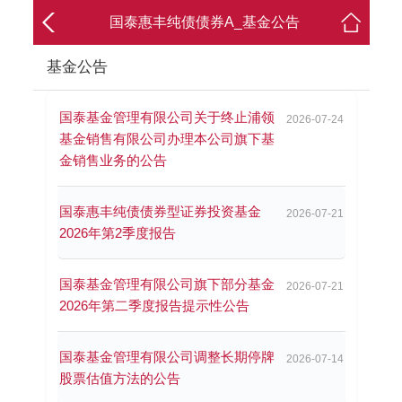
国泰惠丰纯债债券A_基金公告
基金公告
国泰基金管理有限公司关于终止浦领
2026-07-24
基金销售有限公司办理本公司旗下基
金销售业务的公告
国泰惠丰纯债债券型证券投资基金
2026-07-21
2026年第2季度报告
国泰基金管理有限公司旗下部分基金
2026-07-21
2026年第二季度报告提示性公告
国泰基金管理有限公司调整长期停牌
2026-07-14
股票估值方法的公告