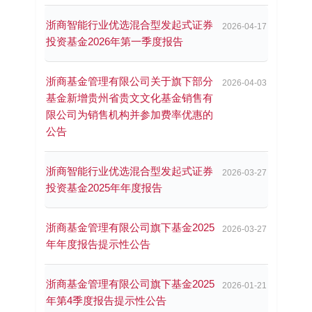
浙商智能行业优选混合型发起式证券
2026-04-17
投资基金2026年第一季度报告
浙商基金管理有限公司关于旗下部分
2026-04-03
基金新增贵州省贵文文化基金销售有
限公司为销售机构并参加费率优惠的
公告
浙商智能行业优选混合型发起式证券
2026-03-27
投资基金2025年年度报告
浙商基金管理有限公司旗下基金2025
2026-03-27
年年度报告提示性公告
浙商基金管理有限公司旗下基金2025
2026-01-21
年第4季度报告提示性公告