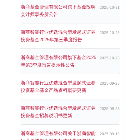
浙商基金管理有限公司旗下基金改聘
2025-10-31
会计师事务所公告
浙商智能行业优选混合型发起式证券
2025-10-28
投资基金2025年第三季度报告
浙商基金管理有限公司旗下基金2025
2025-10-28
年第3季度报告提示性公告
浙商智能行业优选混合型发起式证券
2025-09-23
投资基金基金产品资料概要更新
浙商智能行业优选混合型发起式证券
2025-09-23
投资基金招募说明书更新
浙商基金管理有限公司关于浙商智能
2025-09-19