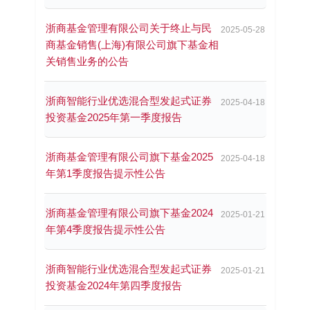
浙商基金管理有限公司关于终止与民
2025-05-28
商基金销售(上海)有限公司旗下基金相
关销售业务的公告
浙商智能行业优选混合型发起式证券
2025-04-18
投资基金2025年第一季度报告
浙商基金管理有限公司旗下基金2025
2025-04-18
年第1季度报告提示性公告
浙商基金管理有限公司旗下基金2024
2025-01-21
年第4季度报告提示性公告
浙商智能行业优选混合型发起式证券
2025-01-21
投资基金2024年第四季度报告