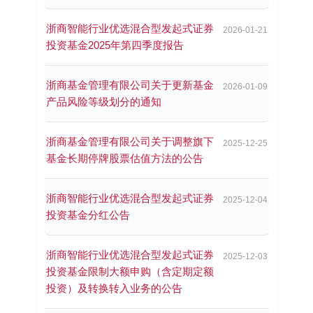
浙商智能行业优选混合型发起式证券
2026-01-21
投资基金2025年第四季度报告
浙商基金管理有限公司关于更新基金
2026-01-09
产品风险等级划分的通知
浙商基金管理有限公司关于调整旗下
2025-12-25
基金长期停牌股票估值方法的公告
浙商智能行业优选混合型发起式证券
2025-12-04
投资基金分红公告
浙商智能行业优选混合型发起式证券
2025-12-03
投资基金限制大额申购（含定期定额
投资）及转换转入业务的公告