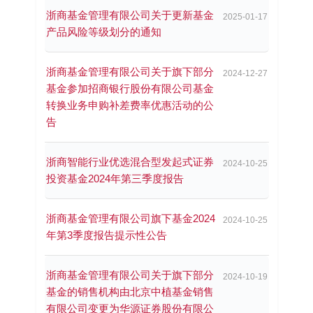
浙商基金管理有限公司关于更新基金
2025-01-17
产品风险等级划分的通知
浙商基金管理有限公司关于旗下部分
2024-12-27
基金参加招商银行股份有限公司基金
转换业务申购补差费率优惠活动的公
告
浙商智能行业优选混合型发起式证券
2024-10-25
投资基金2024年第三季度报告
浙商基金管理有限公司旗下基金2024
2024-10-25
年第3季度报告提示性公告
浙商基金管理有限公司关于旗下部分
2024-10-19
基金的销售机构由北京中植基金销售
有限公司变更为华源证券股份有限公