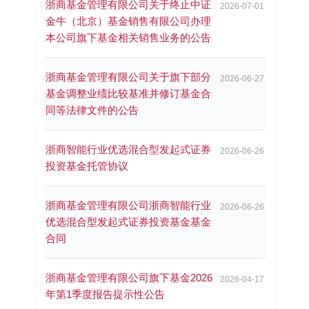
浙商基金管理有限公司关于终止中证
2026-07-01
金牛（北京）基金销售有限公司办理
本公司旗下基金相关销售业务的公告
浙商基金管理有限公司关于旗下部分
2026-06-27
基金调整业绩比较基准并修订基金合
同等法律文件的公告
浙商智能行业优选混合型发起式证券
2026-06-26
投资基金托管协议
浙商基金管理有限公司浙商智能行业
2026-06-26
优选混合型发起式证券投资基金基金
合同
浙商基金管理有限公司旗下基金2026
2026-04-17
年第1季度报告提示性公告