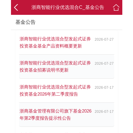
浙商智能行业优选混合C_基金公告
基金公告
浙商智能行业优选混合型发起式证券
2026-07-27
投资基金基金产品资料概要更新
浙商智能行业优选混合型发起式证券
2026-07-27
投资基金招募说明书更新
浙商智能行业优选混合型发起式证券
2026-07-17
投资基金2026年第二季度报告
浙商基金管理有限公司旗下基金2026
2026-07-17
年第2季度报告提示性公告