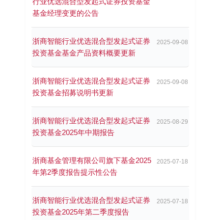
行业优选混合型发起式证券投资基金
基金经理变更的公告
浙商智能行业优选混合型发起式证券
2025-09-08
投资基金基金产品资料概要更新
浙商智能行业优选混合型发起式证券
2025-09-08
投资基金招募说明书更新
浙商智能行业优选混合型发起式证券
2025-08-29
投资基金2025年中期报告
浙商基金管理有限公司旗下基金2025
2025-07-18
年第2季度报告提示性公告
浙商智能行业优选混合型发起式证券
2025-07-18
投资基金2025年第二季度报告