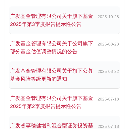
广发基金管理有限公司关于旗下基金
2025-10-28
2025年第3季度报告提示性公告
广发基金管理有限公司关于公司旗下
2025-08-23
部分基金估值调整情况的公告
广发基金管理有限公司关于旗下公募
2025-08-22
基金风险等级更新的通知
广发基金管理有限公司关于旗下基金
2025-07-18
2025年第2季度报告提示性公告
广发睿享稳健增利混合型证券投资基
2025-07-18