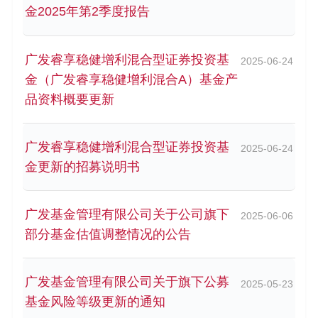
金2025年第2季度报告
广发睿享稳健增利混合型证券投资基
2025-06-24
金（广发睿享稳健增利混合A）基金产
品资料概要更新
广发睿享稳健增利混合型证券投资基
2025-06-24
金更新的招募说明书
广发基金管理有限公司关于公司旗下
2025-06-06
部分基金估值调整情况的公告
广发基金管理有限公司关于旗下公募
2025-05-23
基金风险等级更新的通知