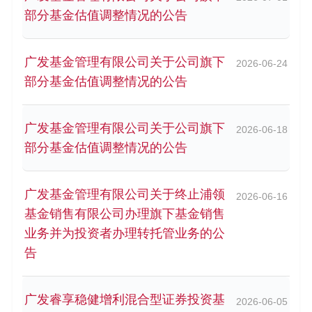
部分基金估值调整情况的公告
广发基金管理有限公司关于公司旗下
2026-06-24
部分基金估值调整情况的公告
广发基金管理有限公司关于公司旗下
2026-06-18
部分基金估值调整情况的公告
广发基金管理有限公司关于终止浦领
2026-06-16
基金销售有限公司办理旗下基金销售
业务并为投资者办理转托管业务的公
告
广发睿享稳健增利混合型证券投资基
2026-06-05