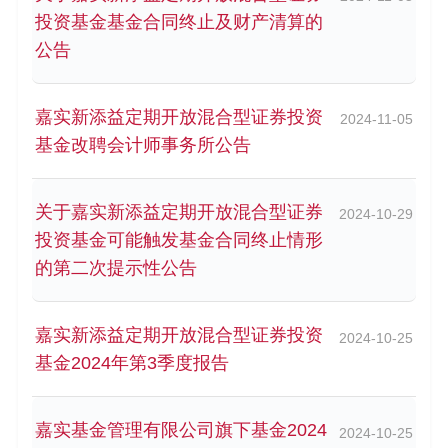
投资基金基金合同终止及财产清算的
公告
嘉实新添益定期开放混合型证券投资
2024-11-05
基金改聘会计师事务所公告
关于嘉实新添益定期开放混合型证券
2024-10-29
投资基金可能触发基金合同终止情形
的第二次提示性公告
嘉实新添益定期开放混合型证券投资
2024-10-25
基金2024年第3季度报告
嘉实基金管理有限公司旗下基金2024
2024-10-25