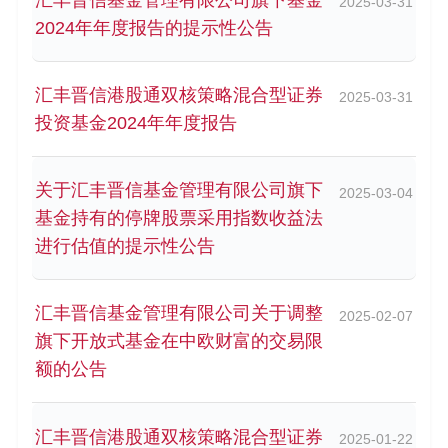
2025-03-31
2024年年度报告的提示性公告
汇丰晋信港股通双核策略混合型证券
2025-03-31
投资基金2024年年度报告
关于汇丰晋信基金管理有限公司旗下
2025-03-04
基金持有的停牌股票采用指数收益法
进行估值的提示性公告
汇丰晋信基金管理有限公司关于调整
2025-02-07
旗下开放式基金在中欧财富的交易限
额的公告
汇丰晋信港股通双核策略混合型证券
2025-01-22