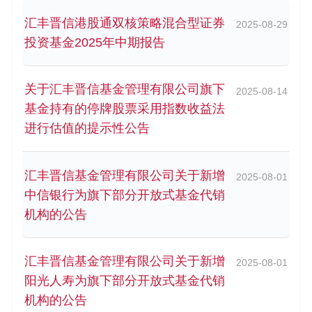
汇丰晋信港股通双核策略混合型证券
2025-08-29
投资基金2025年中期报告
关于汇丰晋信基金管理有限公司旗下
2025-08-14
基金持有的停牌股票采用指数收益法
进行估值的提示性公告
汇丰晋信基金管理有限公司关于新增
2025-08-01
中信银行为旗下部分开放式基金代销
机构的公告
汇丰晋信基金管理有限公司关于新增
2025-08-01
阳光人寿为旗下部分开放式基金代销
机构的公告