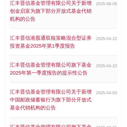
汇丰晋信基金管理有限公司关于新增
2025-06-06
创金启富为旗下部分开放式基金代销
机构的公告
汇丰晋信港股通双核策略混合型证券
2025-04-22
投资基金2025年第1季度报告
汇丰晋信基金管理有限公司旗下基金
2025-04-22
2025年第一季度报告的提示性公告
汇丰晋信基金管理有限公司关于新增
2025-04-03
中国邮政储蓄银行为旗下部分开放式
基金代销机构的公告
汇丰晋信基金管理有限公司旗下基金