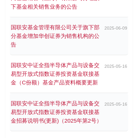
下基金相关销售业务的公告
国联安基金管理有限公司关于旗下部
2025-06-09
分基金增加华创证券为销售机构的公
告
国联安中证全指半导体产品与设备交
2025-05-16
易型开放式指数证券投资基金联接基
金（C份额）基金产品资料概要更新
国联安中证全指半导体产品与设备交
2025-05-16
易型开放式指数证券投资基金联接基
金招募说明书(更新)（2025年第2号）