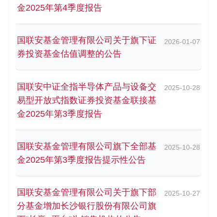
金2025年第4季度报告
国联安基金管理有限公司关于旗下证
2026-01-07
券投资基金估值调整的公告
国联安中证全指半导体产品与设备交
2025-10-28
易型开放式指数证券投资基金联接基
金2025年第3季度报告
国联安基金管理有限公司旗下全部基
2025-10-28
金2025年第3季度报告提示性公告
国联安基金管理有限公司关于旗下部
2025-10-27
分基金增加长沙银行股份有限公司旗