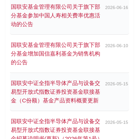
国联安基金管理有限公司关于旗下部
2026-06-16
分基金参加中国人寿相关费率优惠活
动的公告
国联安基金管理有限公司关于旗下部
2026-06-10
分基金增加国信嘉利基金为销售机构
的公告
国联安中证全指半导体产品与设备交
2026-05-15
易型开放式指数证券投资基金联接基
金（C份额）基金产品资料概要更新
国联安中证全指半导体产品与设备交
2026-05-15
易型开放式指数证券投资基金联接基
金招募说明书(更新)（2026年第1号）