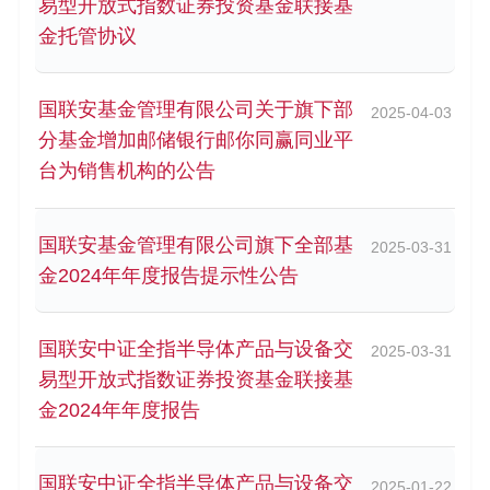
易型开放式指数证券投资基金联接基
金托管协议
国联安基金管理有限公司关于旗下部
2025-04-03
分基金增加邮储银行邮你同赢同业平
台为销售机构的公告
国联安基金管理有限公司旗下全部基
2025-03-31
金2024年年度报告提示性公告
国联安中证全指半导体产品与设备交
2025-03-31
易型开放式指数证券投资基金联接基
金2024年年度报告
国联安中证全指半导体产品与设备交
2025-01-22