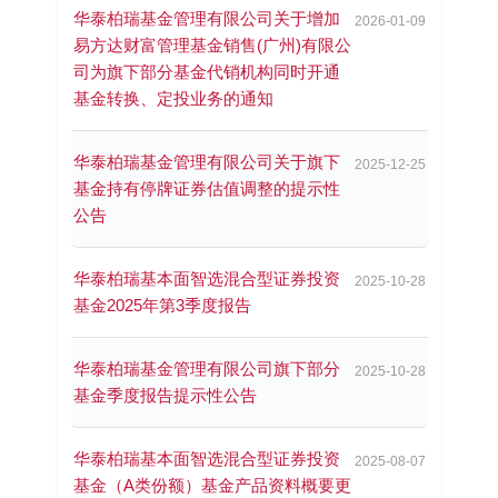
华泰柏瑞基金管理有限公司关于增加
2026-01-09
易方达财富管理基金销售(广州)有限公
司为旗下部分基金代销机构同时开通
基金转换、定投业务的通知
华泰柏瑞基金管理有限公司关于旗下
2025-12-25
基金持有停牌证券估值调整的提示性
公告
华泰柏瑞基本面智选混合型证券投资
2025-10-28
基金2025年第3季度报告
华泰柏瑞基金管理有限公司旗下部分
2025-10-28
基金季度报告提示性公告
华泰柏瑞基本面智选混合型证券投资
2025-08-07
基金（A类份额）基金产品资料概要更