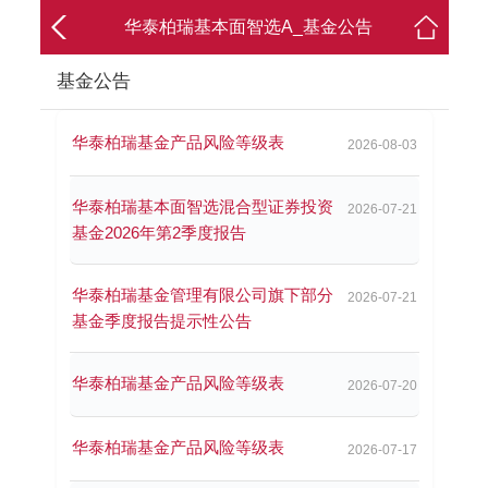
华泰柏瑞基本面智选A_基金公告
基金公告
华泰柏瑞基金产品风险等级表
2026-08-03
华泰柏瑞基本面智选混合型证券投资
2026-07-21
基金2026年第2季度报告
华泰柏瑞基金管理有限公司旗下部分
2026-07-21
基金季度报告提示性公告
华泰柏瑞基金产品风险等级表
2026-07-20
华泰柏瑞基金产品风险等级表
2026-07-17