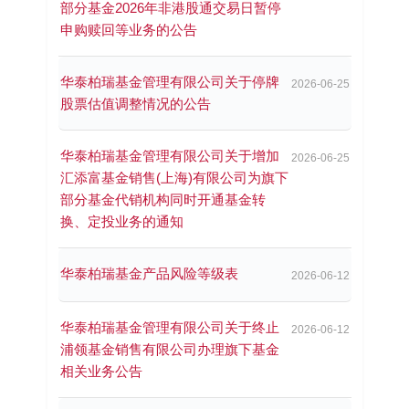
部分基金2026年非港股通交易日暂停
申购赎回等业务的公告
华泰柏瑞基金管理有限公司关于停牌
2026-06-25
股票估值调整情况的公告
华泰柏瑞基金管理有限公司关于增加
2026-06-25
汇添富基金销售(上海)有限公司为旗下
部分基金代销机构同时开通基金转
换、定投业务的通知
华泰柏瑞基金产品风险等级表
2026-06-12
华泰柏瑞基金管理有限公司关于终止
2026-06-12
浦领基金销售有限公司办理旗下基金
相关业务公告