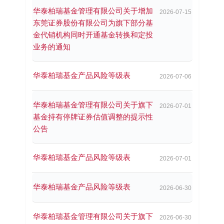
华泰柏瑞基金管理有限公司关于增加
2026-07-15
东莞证券股份有限公司为旗下部分基
金代销机构同时开通基金转换和定投
业务的通知
华泰柏瑞基金产品风险等级表
2026-07-06
华泰柏瑞基金管理有限公司关于旗下
2026-07-01
基金持有停牌证券估值调整的提示性
公告
华泰柏瑞基金产品风险等级表
2026-07-01
华泰柏瑞基金产品风险等级表
2026-06-30
华泰柏瑞基金管理有限公司关于旗下
2026-06-30