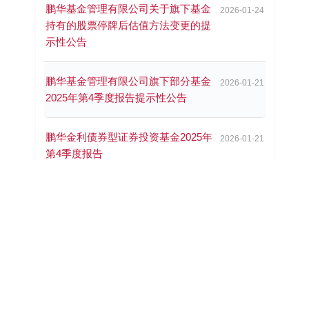
鹏华基金管理有限公司关于旗下基金
2026-01-24
持有的股票停牌后估值方法变更的提
示性公告
鹏华基金管理有限公司旗下部分基金
2026-01-21
2025年第4季度报告提示性公告
鹏华金利债券型证券投资基金2025年
2026-01-21
第4季度报告
鹏华基金管理有限公司关于旗下基金
2026-01-17
持有的股票停牌后估值方法变更的提
示性公告
鹏华金利债券型证券投资基金调整大
2025-11-20
额申购、转换转入和定期定额投资业
务的公告