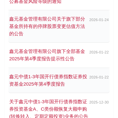
公募基金风险等级的通知
鑫元基金管理有限公司关于旗下部分
2026-01-24
基金所持有的停牌股票变更估值方法
的公告
鑫元基金管理有限公司旗下全部基金
2026-01-22
2025年第4季度报告提示性公告
鑫元中债1-3年国开行债券指数证券投
2026-01-22
资基金2025年第4季度报告
关于鑫元中债1-3年国开行债券指数证
2025-12-30
券投资基金A、C类份额恢复大额申购
(转换转入、定期定额投资)业务的公告