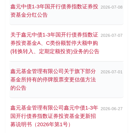
鑫元中债1-3年国开行债券指数证券投
2026-07-08
资基金分红公告
关于鑫元中债1-3年国开行债券指数证
2026-07-07
券投资基金A、C类份额暂停大额申购
(转换转入、定期定额投资)业务的公告
鑫元基金管理有限公司关于旗下部分
2026-07-01
基金所持有的停牌股票变更估值方法
的公告
鑫元基金管理有限公司鑫元中债1-3年
2026-06-27
国开行债券指数证券投资基金更新招
募说明书（2026年第1号）