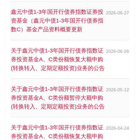
鑫元中债1-3年国开行债券指数证券投
2026-06-27
资基金（鑫元中债1-3年国开行债券指
数C）基金产品资料概要更新
关于鑫元中债1-3年国开行债券指数证
2026-06-26
券投资基金A、C类份额恢复大额申购
(转换转入、定期定额投资)业务的公告
关于鑫元中债1-3年国开行债券指数证
2026-05-12
券投资基金A、C类份额暂停大额申购
(转换转入、定期定额投资)业务的公告
关于鑫元中债1-3年国开行债券指数证
2026-04-24
券投资基金A、C类份额恢复大额申购