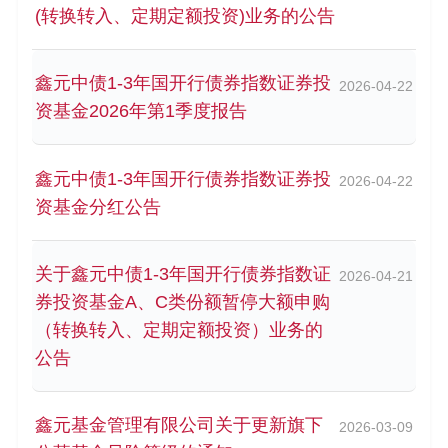
(转换转入、定期定额投资)业务的公告
鑫元中债1-3年国开行债券指数证券投
2026-04-22
资基金2026年第1季度报告
鑫元中债1-3年国开行债券指数证券投
2026-04-22
资基金分红公告
关于鑫元中债1-3年国开行债券指数证
2026-04-21
券投资基金A、C类份额暂停大额申购
（转换转入、定期定额投资）业务的
公告
鑫元基金管理有限公司关于更新旗下
2026-03-09