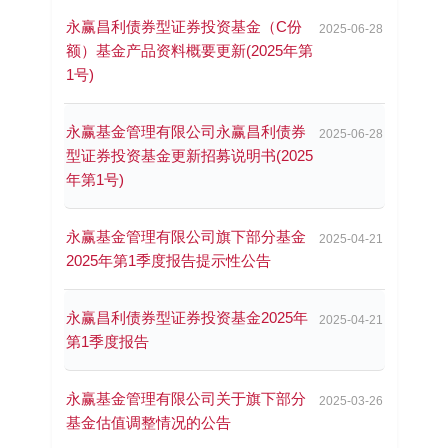
永赢昌利债券型证券投资基金（C份
2025-06-28
额）基金产品资料概要更新(2025年第
1号)
永赢基金管理有限公司永赢昌利债券
2025-06-28
型证券投资基金更新招募说明书(2025
年第1号)
永赢基金管理有限公司旗下部分基金
2025-04-21
2025年第1季度报告提示性公告
永赢昌利债券型证券投资基金2025年
2025-04-21
第1季度报告
永赢基金管理有限公司关于旗下部分
2025-03-26
基金估值调整情况的公告