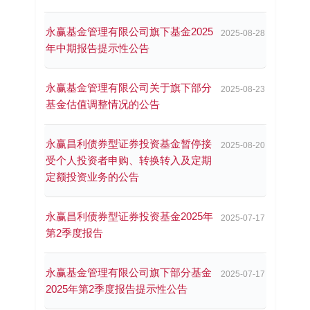
永赢基金管理有限公司旗下基金2025
2025-08-28
年中期报告提示性公告
永赢基金管理有限公司关于旗下部分
2025-08-23
基金估值调整情况的公告
永赢昌利债券型证券投资基金暂停接
2025-08-20
受个人投资者申购、转换转入及定期
定额投资业务的公告
永赢昌利债券型证券投资基金2025年
2025-07-17
第2季度报告
永赢基金管理有限公司旗下部分基金
2025-07-17
2025年第2季度报告提示性公告