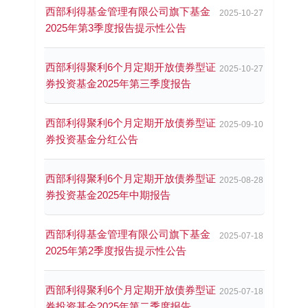
西部利得基金管理有限公司旗下基金
2025-10-27
2025年第3季度报告提示性公告
西部利得聚利6个月定期开放债券型证
2025-10-27
券投资基金2025年第三季度报告
西部利得聚利6个月定期开放债券型证
2025-09-10
券投资基金分红公告
西部利得聚利6个月定期开放债券型证
2025-08-28
券投资基金2025年中期报告
西部利得基金管理有限公司旗下基金
2025-07-18
2025年第2季度报告提示性公告
西部利得聚利6个月定期开放债券型证
2025-07-18
券投资基金2025年第二季度报告