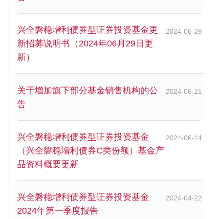
兴全磐稳增利债券型证券投资基金更
2024-06-29
新招募说明书（2024年06月29日更
新）
关于增加旗下部分基金销售机构的公
2024-06-21
告
兴全磐稳增利债券型证券投资基金
2024-06-14
（兴全磐稳增利债券C类份额）基金产
品资料概要更新
兴全磐稳增利债券型证券投资基金
2024-04-22
2024年第一季度报告