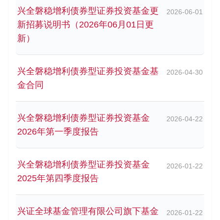
兴全磐稳增利债券型证券投资基金更
2026-06-01
新招募说明书（2026年06月01日更
新）
兴全磐稳增利债券型证券投资基金基
2026-04-30
金合同
兴全磐稳增利债券型证券投资基金
2026-04-22
2026年第一季度报告
兴全磐稳增利债券型证券投资基金
2026-01-22
2025年第四季度报告
兴证全球基金管理有限公司旗下基金
2026-01-22