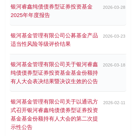
银河睿鑫纯债债券型证券投资基金
2026-03-28
2025年年度报告
银河基金管理有限公司公募基金产品
2026-03-23
适当性风险等级评价结果
银河基金管理有限公司关于银河睿鑫
2026-03-18
纯债债券型证券投资基金基金份额持
有人大会表决结果暨决议生效的公告
银河基金管理有限公司关于以通讯方
2026-02-11
式召开银河睿鑫纯债债券型证券投资
基金基金份额持有人大会的第二次提
示性公告