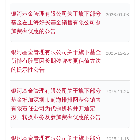
银河基金管理有限公司关于旗下部分
2026-01-08
基金在上海好买基金销售有限公司参
加费率优惠的公告
银河基金管理有限公司关于旗下基金
2025-12-25
所持有股票因长期停牌变更估值方法
的提示性公告
银河基金管理有限公司关于旗下部分
2025-11-24
基金增加深圳市前海排排网基金销售
有限责任公司为代销机构并开通定
投、转换业务及参加费率优惠的公告
银河基金管理有限公司关于旗下部分
2025-11-18