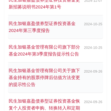
2024-11-07
新招募说明书2024年第1号
民生加银嘉盈债券型证券投资基金
2024-10-25
2024年第三季度报告
民生加银基金管理有限公司旗下部分
2024-10-25
基金2024年第3季度报告提示性公告
民生加银基金管理有限公司关于旗下
2024-09-26
基金持有的股票停牌后估值方法变更
的提示性公告
民生加银嘉盈债券型证券投资基金恢
2024-09-26
复个人投资者申购、转换转入和定期