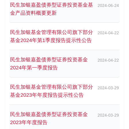
民生加银嘉盈债券型证券投资基金基
2024-06-24
金产品资料概要更新
民生加银基金管理有限公司旗下部分
2024-04-22
基金2024年第1季度报告提示性公告
民生加银嘉盈债券型证券投资基金
2024-04-22
2024年第一季度报告
民生加银基金管理有限公司旗下部分
2024-03-29
基金2023年年度报告提示性公告
民生加银嘉盈债券型证券投资基金
2024-03-29
2023年年度报告