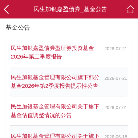
民生加银嘉盈债券_基金公告
基金公告
民生加银嘉盈债券型证券投资基金
2026-07-21
2026年第二季度报告
民生加银基金管理有限公司旗下部分
2026-07-21
基金2026年第2季度报告提示性公告
民生加银基金管理有限公司关于旗下
2026-07-01
基金估值调整情况的公告
民生加银基金管理有限公司关于旗下
2026-06-18