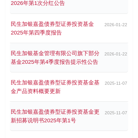
2026年第1次分红公告
民生加银嘉盈债券型证券投资基金
2026-01-22
2025年第四季度报告
民生加银基金管理有限公司旗下部分
2026-01-22
基金2025年第4季度报告提示性公告
民生加银嘉盈债券型证券投资基金基
2025-11-07
金产品资料概要更新
民生加银嘉盈债券型证券投资基金更
2025-11-07
新招募说明书2025年第1号