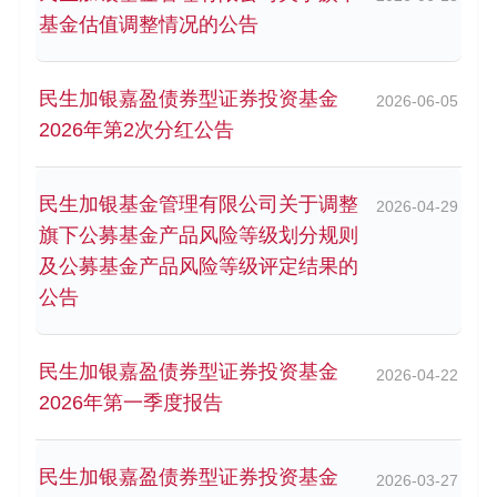
基金估值调整情况的公告
民生加银嘉盈债券型证券投资基金
2026-06-05
2026年第2次分红公告
民生加银基金管理有限公司关于调整
2026-04-29
旗下公募基金产品风险等级划分规则
及公募基金产品风险等级评定结果的
公告
民生加银嘉盈债券型证券投资基金
2026-04-22
2026年第一季度报告
民生加银嘉盈债券型证券投资基金
2026-03-27