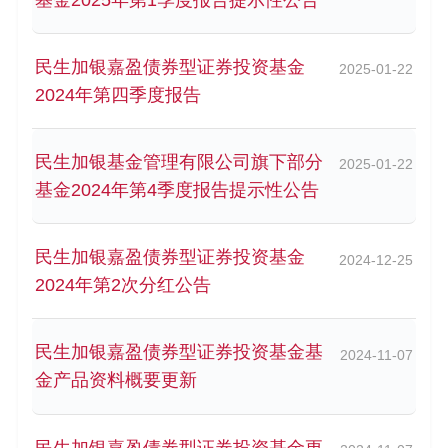
民生加银嘉盈债券型证券投资基金
2025-01-22
2024年第四季度报告
民生加银基金管理有限公司旗下部分
2025-01-22
基金2024年第4季度报告提示性公告
民生加银嘉盈债券型证券投资基金
2024-12-25
2024年第2次分红公告
民生加银嘉盈债券型证券投资基金基
2024-11-07
金产品资料概要更新
民生加银嘉盈债券型证券投资基金更