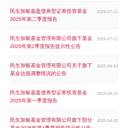
民生加银嘉盈债券型证券投资基金
2025-07-21
2025年第二季度报告
民生加银基金管理有限公司旗下基金
2025-07-21
2025年第2季度报告提示性公告
民生加银基金管理有限公司关于旗下
2025-06-10
基金估值调整情况的公告
民生加银嘉盈债券型证券投资基金
2025-04-22
2025年第一季度报告
民生加银基金管理有限公司旗下部分
2025-04-22
基金2025年第1季度报告提示性公告