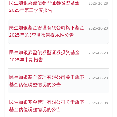
民生加银嘉盈债券型证券投资基金
2025-10-28
2025年第三季度报告
民生加银基金管理有限公司旗下基金
2025-10-28
2025年第3季度报告提示性公告
民生加银嘉盈债券型证券投资基金
2025-08-29
2025年中期报告
民生加银基金管理有限公司关于旗下
2025-08-23
基金估值调整情况的公告
民生加银基金管理有限公司关于旗下
2025-08-08
基金估值调整情况的公告