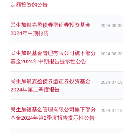
定额投资的公告
民生加银嘉盈债券型证券投资基金
2024-08-30
2024年中期报告
民生加银基金管理有限公司旗下部分
2024-08-30
基金2024年中期报告提示性公告
民生加银嘉盈债券型证券投资基金
2024-07-19
2024年第二季度报告
民生加银基金管理有限公司旗下部分
2024-07-19
基金2024年第2季度报告提示性公告