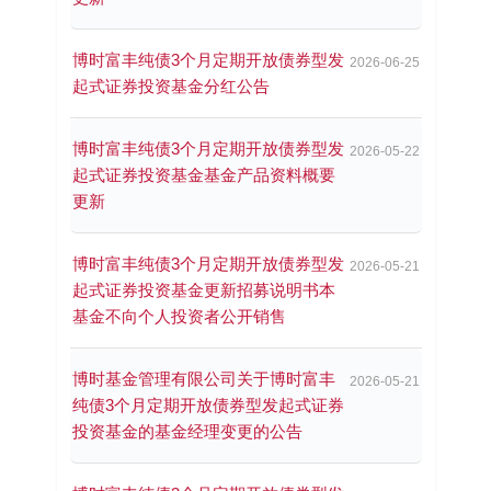
博时富丰纯债3个月定期开放债券型发
2026-06-25
起式证券投资基金分红公告
博时富丰纯债3个月定期开放债券型发
2026-05-22
起式证券投资基金基金产品资料概要
更新
博时富丰纯债3个月定期开放债券型发
2026-05-21
起式证券投资基金更新招募说明书本
基金不向个人投资者公开销售
博时基金管理有限公司关于博时富丰
2026-05-21
纯债3个月定期开放债券型发起式证券
投资基金的基金经理变更的公告