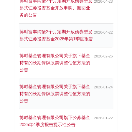
博时富丰纯债3个月定期开放债券型发
2026-04-23
起式证券投资基金开放申购、赎回业
务的公告
博时富丰纯债3个月定期开放债券型发
2026-04-22
起式证券投资基金2026年第1季度报告
博时基金管理有限公司关于旗下基金
2026-02-26
持有的长期停牌股票调整估值方法的
公告
博时基金管理有限公司关于旗下基金
2026-01-24
持有的长期停牌股票调整估值方法的
公告
博时基金管理有限公司旗下公募基金
2026-01-22
2025年4季度报告提示性公告