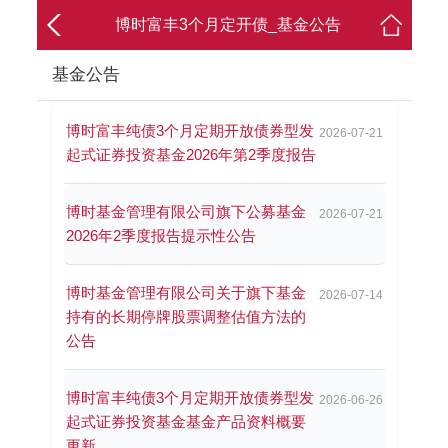
博时富丰3个月定开债_基金公告
基金公告
博时富丰纯债3个月定期开放债券型发
2026-07-21
起式证券投资基金2026年第2季度报告
博时基金管理有限公司旗下公募基金
2026-07-21
2026年2季度报告提示性公告
博时基金管理有限公司关于旗下基金
2026-07-14
持有的长期停牌股票调整估值方法的
公告
博时富丰纯债3个月定期开放债券型发
2026-06-26
起式证券投资基金基金产品资料概要
更新