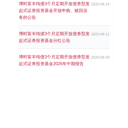
博时富丰纯债3个月定期开放债券型发
2025-09-19
起式证券投资基金开放申购、赎回业
务的公告
博时富丰纯债3个月定期开放债券型发
2025-09-12
起式证券投资基金分红公告
博时富丰纯债3个月定期开放债券型发
2025-08-29
起式证券投资基金2025年中期报告
博时富丰纯债3个月定期开放债券型发
2025-08-07
起式证券投资基金基金产品资料概要
更新
博时富丰纯债3个月定期开放债券型发
2025-08-01
起式证券投资基金更新招募说明书