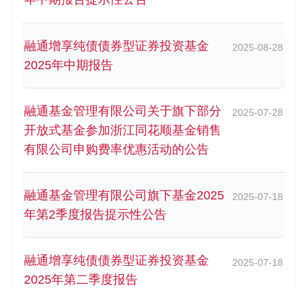
融通增享纯债债券型证券投资基金
2025-08-28
2025年中期报告
融通基金管理有限公司关于旗下部分
2025-07-28
开放式基金参加浙江同花顺基金销售
有限公司申购费率优惠活动的公告
融通基金管理有限公司旗下基金2025
2025-07-18
年第2季度报告提示性公告
融通增享纯债债券型证券投资基金
2025-07-18
2025年第二季度报告