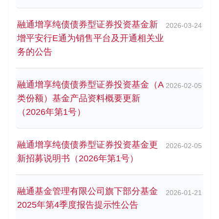
融通增享纯债债券型证券投资基金新
2026-03-24
增平安行E通为销售平台及开通相关业
务的公告
融通增享纯债债券型证券投资基金（A
2026-02-05
类份额）基金产品资料概要更新
（2026年第1号）
融通增享纯债债券型证券投资基金更
2026-02-05
新招募说明书（2026年第1号）
融通基金管理有限公司旗下部分基金
2026-01-21
2025年第4季度报告提示性公告