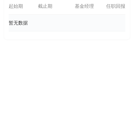
起始期
截止期
基金经理
任职回报
暂无数据