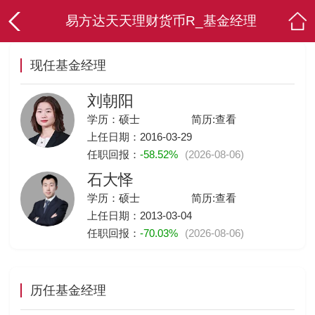
易方达天天理财货币R_基金经理
现任基金经理
刘朝阳
学历：硕士
简历:
查看
上任日期：2016-03-29
任职回报：
-58.52%
(2026-08-06)
石大怿
学历：硕士
简历:
查看
上任日期：2013-03-04
任职回报：
-70.03%
(2026-08-06)
历任基金经理