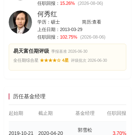
任职回报：
15.26%
(2026-08-06)
何秀红
学历：硕士
简历:
查看
上任日期：2013-03-29
任职回报：
102.75%
(2026-08-06)
易天富任期评级
季报基准 2026-06-30
全任期综合星
★★★★☆ 4星
评级批次 2026-06-30
历任基金经理
起始期
截止期
基金经理
任职回报
郭雪松
2019-10-21
2020-04-20
3.70%