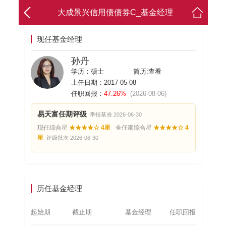
大成景兴信用债债券C_基金经理
现任基金经理
孙丹
学历：硕士
简历:
查看
上任日期：2017-05-08
任职回报：
47.26%
(2026-08-06)
易天富任期评级
季报基准 2026-06-30
现任综合星
★★★★☆ 4星
全任期综合星
★★★★☆ 4
星
评级批次 2026-06-30
历任基金经理
起始期
截止期
基金经理
任职回报