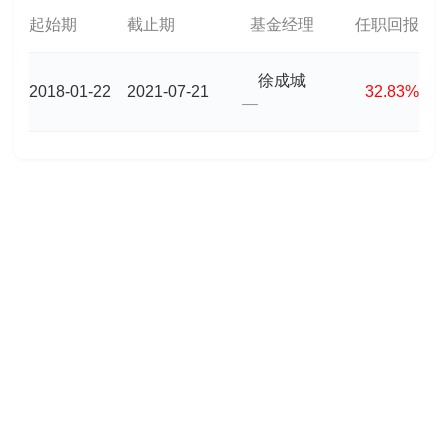
起始期
截止期
基金经理
任职回报
徐成城
2018-01-22
2021-07-21
32.83%
—