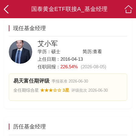
国泰黄金ETF联接A_基金经理
现任基金经理
艾小军
学历：硕士
简历:
查看
上任日期：2016-04-13
任职回报：
226.54%
(2026-08-05)
易天富任期评级
季报基准 2026-06-30
全任期综合星
★★★☆☆ 3星
评级批次 2026-06-30
历任基金经理