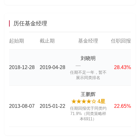
历任基金经理
起始期
截止期
基金经理
任职回报
刘晓明
—
2018-12-28
2019-04-28
28.43%
任期不足一年，暂不
展示同类排名
王鹏辉
★★★★☆ 4星
2013-08-07
2015-01-22
22.65%
任期回报优于同类约
71.9%（同类策略样
本6911）