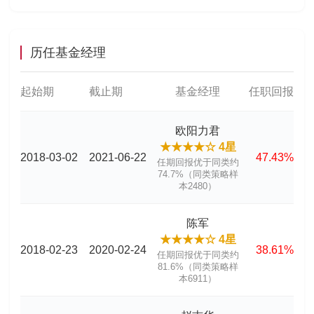
历任基金经理
起始期
截止期
基金经理
任职回报
欧阳力君
★★★★☆ 4星
2018-03-02
2021-06-22
47.43%
任期回报优于同类约
74.7%（同类策略样
本2480）
陈军
★★★★☆ 4星
2018-02-23
2020-02-24
38.61%
任期回报优于同类约
81.6%（同类策略样
本6911）