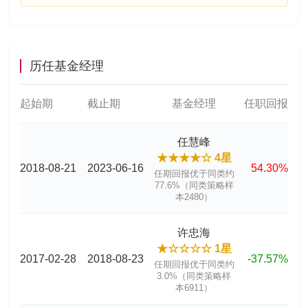
历任基金经理
起始期
截止期
基金经理
任职回报
任慧峰
★★★★☆ 4星
2018-08-21
2023-06-16
54.30%
任期回报优于同类约
77.6%（同类策略样
本2480）
许忠海
★☆☆☆☆ 1星
2017-02-28
2018-08-23
-37.57%
任期回报优于同类约
3.0%（同类策略样
本6911）