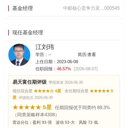
基金经理
中邮核心竞争力灵…
000545
现任基金经理
江刘玮
学历：--
简历:
查看
上任日期：2023-06-08
任职回报：
46.57%
(2026-08-07)
易天富任期评级
季报基准 2026-06-30
现任综合星
★★★★☆ 4星
全任期综合星
★★★★★ 5
星
评级批次 2026-06-30
★★★★★ 5星
任期回报优于同类约 89.3%
（同类策略样本4308）
雷达分位：盈利 93·强 波动 53·大 风险 72·低