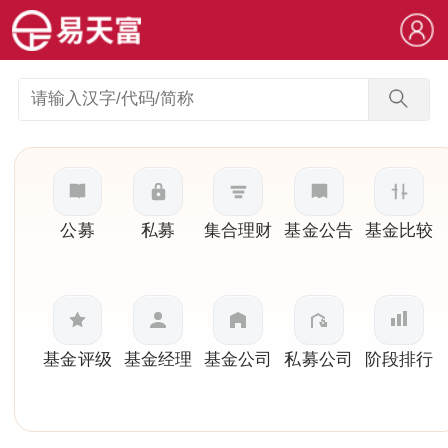
公募
私募
集合理财
基金公告
基金比较
基金评级
基金经理
基金公司
私募公司
阶段排行