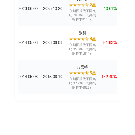
★★☆☆☆ 2星
2023-06-09
2025-10-20
-10.61%
任期回报优于同类
约 20.0%（同类策
略样本8145）
张慧
★★★★☆ 4星
2014-05-06
2023-06-09
341.93%
任期回报优于同类
约 95.8%（同类策
略样本1844）
沈雪峰
★★★★★ 5星
2014-05-06
2015-06-19
142.40%
任期回报优于同类
约 97.7%（同类策
略样本6911）