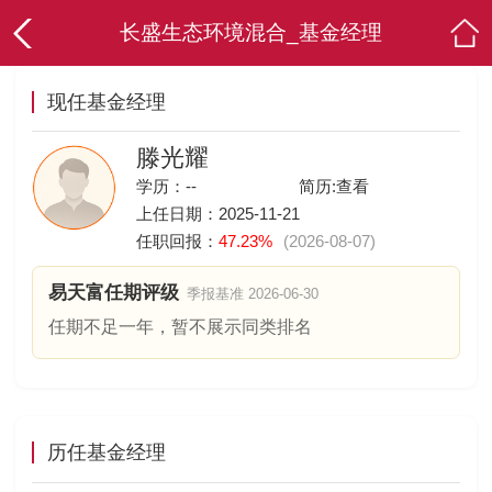
长盛生态环境混合_基金经理
现任基金经理
滕光耀
学历：--
简历:
查看
上任日期：2025-11-21
任职回报：
47.23%
(2026-08-07)
易天富任期评级
季报基准 2026-06-30
任期不足一年，暂不展示同类排名
历任基金经理