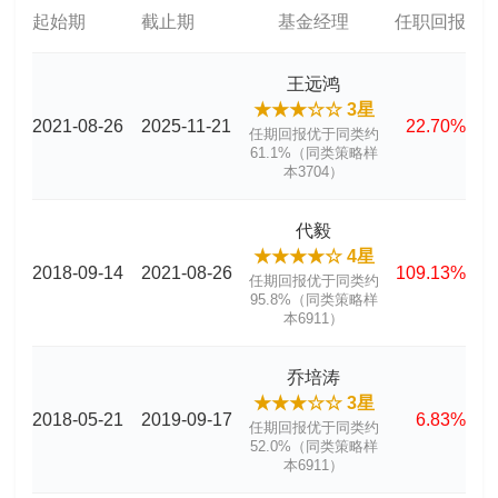
起始期
截止期
基金经理
任职回报
王远鸿
★★★☆☆ 3星
2021-08-26
2025-11-21
22.70%
任期回报优于同类约
61.1%（同类策略样
本3704）
代毅
★★★★☆ 4星
2018-09-14
2021-08-26
109.13%
任期回报优于同类约
95.8%（同类策略样
本6911）
乔培涛
★★★☆☆ 3星
2018-05-21
2019-09-17
6.83%
任期回报优于同类约
52.0%（同类策略样
本6911）