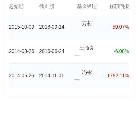
起始期
截止期
基金经理
任职回报
万莉
2015-10-09
2018-09-14
59.07%
—
王颀亮
2014-08-26
2016-06-24
-6.08%
—
冯彬
2014-05-26
2014-11-01
1782.11%
—