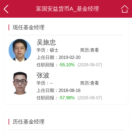
富国安益货币A_基金经理
现任基金经理
吴旅忠
学历：硕士
简历:
查看
上任日期：2019-02-20
任职回报：
-55.10%
(2026-08-07)
张波
学历：--
简历:
查看
上任日期：2018-08-16
任职回报：
-57.98%
(2026-08-07)
历任基金经理