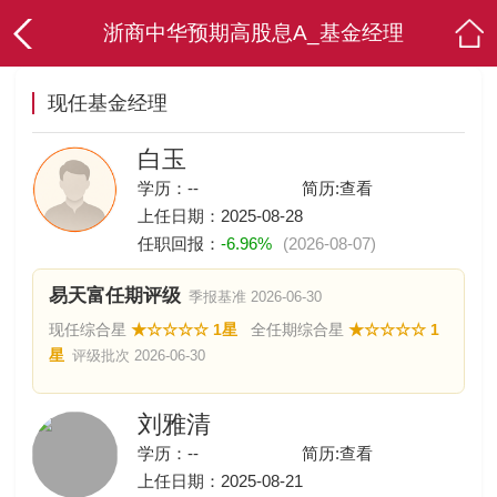
浙商中华预期高股息A_基金经理
现任基金经理
白玉
学历：--
简历:
查看
上任日期：2025-08-28
任职回报：
-6.96%
(2026-08-07)
易天富任期评级
季报基准 2026-06-30
现任综合星
★☆☆☆☆ 1星
全任期综合星
★☆☆☆☆ 1
星
评级批次 2026-06-30
刘雅清
学历：--
简历:
查看
上任日期：2025-08-21