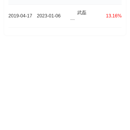
武磊
2019-04-17
2023-01-06
13.16%
—