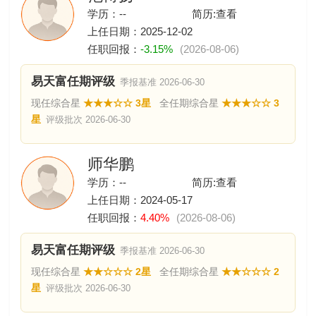
学历：--
简历:
查看
上任日期：2025-12-02
任职回报：
-3.15%
(2026-08-06)
易天富任期评级
季报基准 2026-06-30
现任综合星
★★★☆☆ 3星
全任期综合星
★★★☆☆ 3
星
评级批次 2026-06-30
师华鹏
学历：--
简历:
查看
上任日期：2024-05-17
任职回报：
4.40%
(2026-08-06)
易天富任期评级
季报基准 2026-06-30
现任综合星
★★☆☆☆ 2星
全任期综合星
★★☆☆☆ 2
星
评级批次 2026-06-30