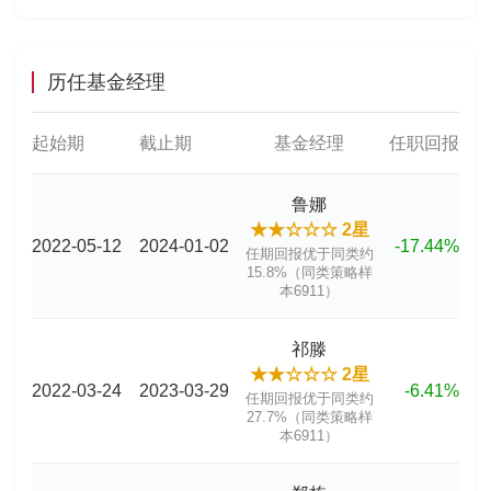
历任基金经理
起始期
截止期
基金经理
任职回报
鲁娜
★★☆☆☆ 2星
2022-05-12
2024-01-02
-17.44%
任期回报优于同类约
15.8%（同类策略样
本6911）
祁滕
★★☆☆☆ 2星
2022-03-24
2023-03-29
-6.41%
任期回报优于同类约
27.7%（同类策略样
本6911）