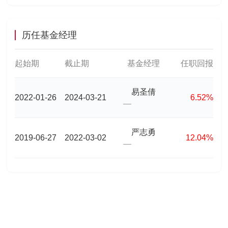
历任基金经理
起始期
截止期
基金经理
任职回报
易圣倩
2022-01-26
2024-03-21
6.52%
—
严志勇
2019-06-27
2022-03-02
12.04%
—