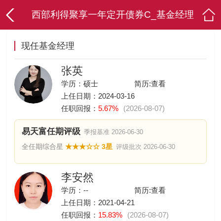
西部利得聚享一年定开债券C_基金经理
现任基金经理
张英
学历：硕士
简历:
查看
上任日期：2024-03-16
任职回报：
5.67%
(2026-08-07)
易天富任期评级
季报基准 2026-06-30
全任期综合星
★★★☆☆ 3星
评级批次 2026-06-30
李安然
学历：--
简历:
查看
上任日期：2021-04-21
任职回报：
15.83%
(2026-08-07)