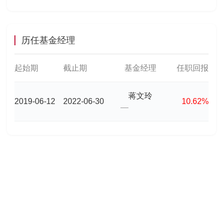
历任基金经理
起始期
截止期
基金经理
任职回报
蒋文玲
2019-06-12
2022-06-30
10.62%
—