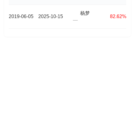
杨梦
2019-06-05
2025-10-15
82.62%
—