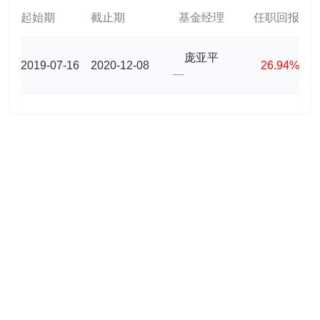
起始期
截止期
基金经理
任职回报
庞亚平
2019-07-16
2020-12-08
26.94%
—