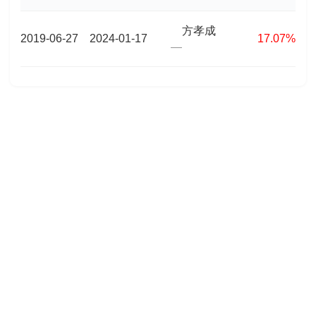
方孝成
2019-06-27
2024-01-17
17.07%
—