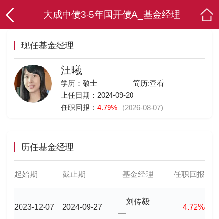
大成中债3-5年国开债A_基金经理
现任基金经理
汪曦
学历：硕士
简历:
查看
上任日期：2024-09-20
任职回报：
4.79%
(2026-08-07)
历任基金经理
起始期
截止期
基金经理
任职回报
刘传毅
2023-12-07
2024-09-27
4.72%
—