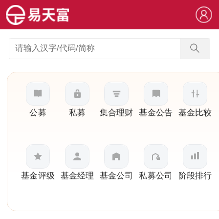
公募
私募
集合理财
基金公告
基金比较
基金评级
基金经理
基金公司
私募公司
阶段排行