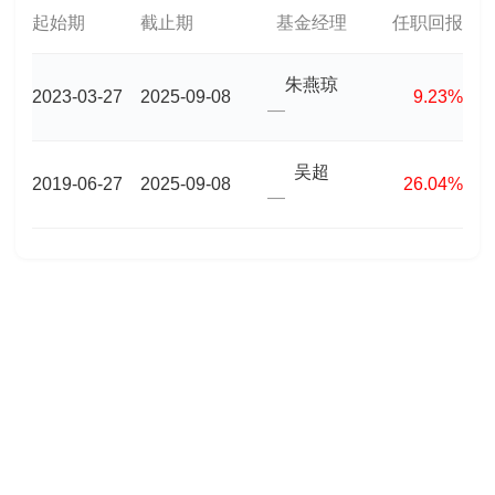
起始期
截止期
基金经理
任职回报
朱燕琼
2023-03-27
2025-09-08
9.23%
—
吴超
2019-06-27
2025-09-08
26.04%
—