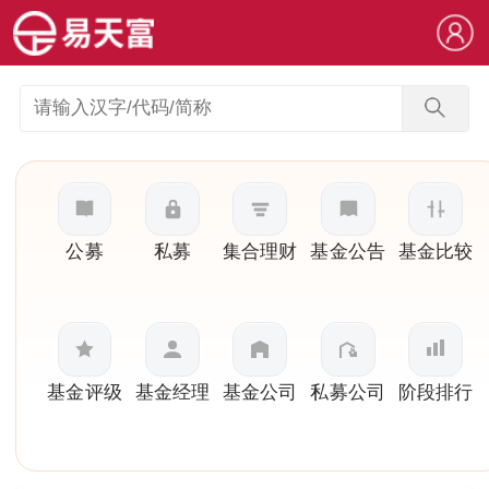
公募
私募
集合理财
基金公告
基金比较
基金评级
基金经理
基金公司
私募公司
阶段排行